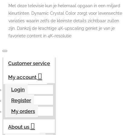
Met deze televisie kun je helemaal opgaan in een miljard
kleurtinten. Dynamic Crystal Color zorgt voor levensechte
variaties waarin zelfs de kleinste details zichtbaar zullen
zijn. Dankzij de krachtige 4K-upscaling geniet je van je
favoriete content in 4K-resolutie
Customer service
My account
Login
Register
My orders
About us