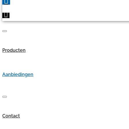
Producten
Aanbiedingen
Contact