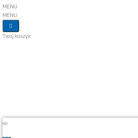
MENU
MENU
Twoj koszyk