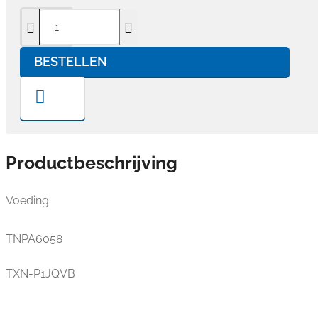
BESTELLEN
Productbeschrijving
Voeding
TNPA6058
TXN-P1JQVB