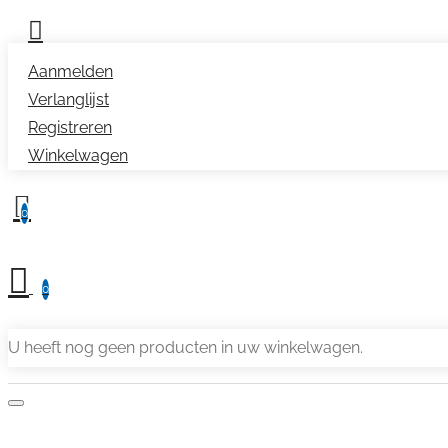
Aanmelden
Verlanglijst
Registreren
Winkelwagen
0
0
U heeft nog geen producten in uw winkelwagen.