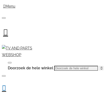
Menu
Doorzoek de hele winkel