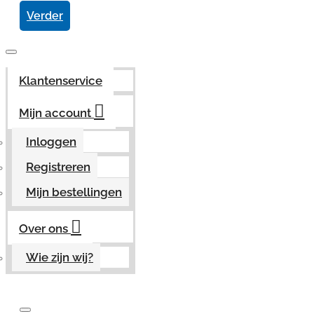
Verder
Klantenservice
Mijn account
Inloggen
Registreren
Mijn bestellingen
Over ons
Wie zijn wij?