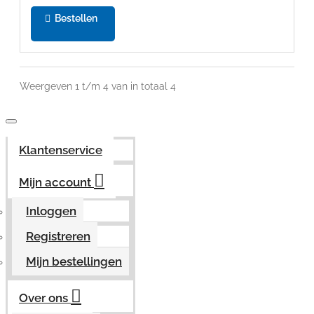
Bestellen
Weergeven 1 t/m 4 van in totaal 4
Klantenservice
Mijn account
Inloggen
Registreren
Mijn bestellingen
Over ons