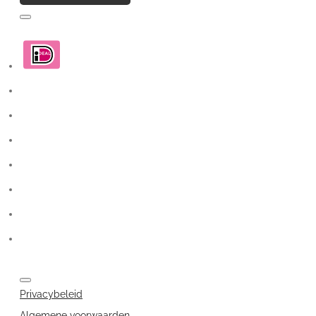
Privacybeleid
Algemene voorwaarden