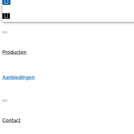
Producten
Aanbiedingen
Contact