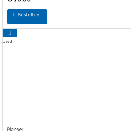
Bestellen
Used
Pioneer