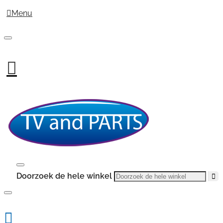
Menu
Doorzoek de hele winkel