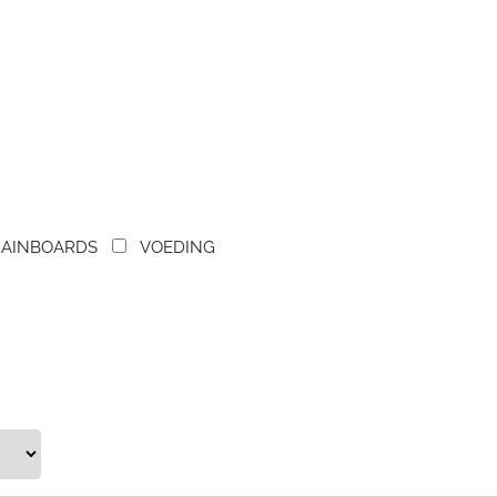
AINBOARDS
VOEDING