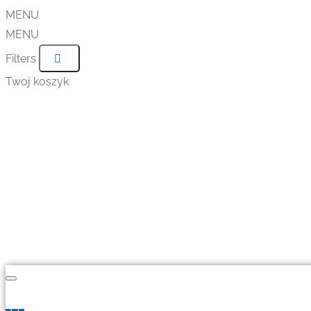
MENU
MENU
Filters
Twoj koszyk