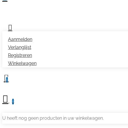
Aanmelden
Verlanglijst
Registreren
Winkelwagen
0
0
U heeft nog geen producten in uw winkelwagen.