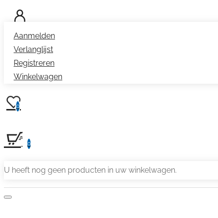
Aanmelden
Verlanglijst
Registreren
Winkelwagen
0
0
U heeft nog geen producten in uw winkelwagen.