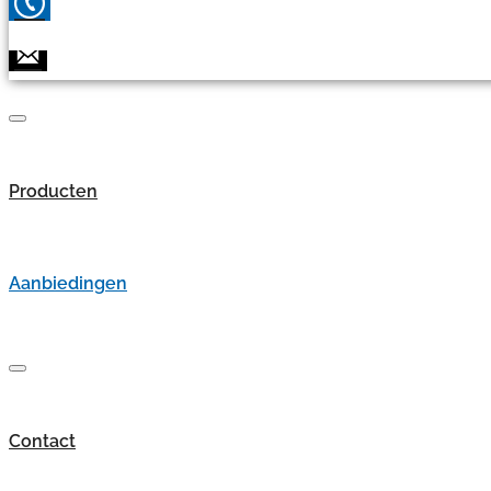
Producten
Aanbiedingen
Contact