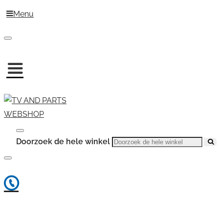
Menu
Doorzoek de hele winkel