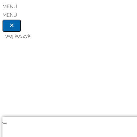
MENU
MENU
Twoj koszyk