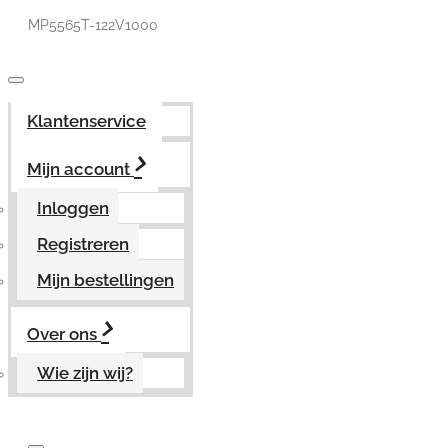
MP5565T-122V1000
Klantenservice
Mijn account
Inloggen
Registreren
Mijn bestellingen
Over ons
Wie zijn wij?