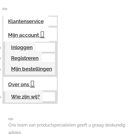
Klantenservice
Mijn account
Inloggen
Registreren
Mijn bestellingen
Over ons
Wie zijn wij?
Ons team van productspecialisten geeft u graag deskundig
advies.