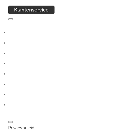
Klantenservice
Privacybeleid