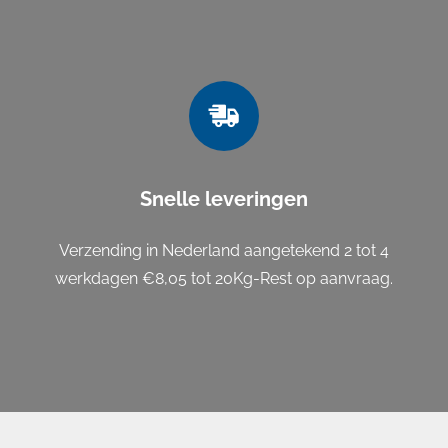
Snelle leveringen
Verzending in Nederland aangetekend 2 tot 4
werkdagen €8,05 tot 20Kg-Rest op aanvraag.