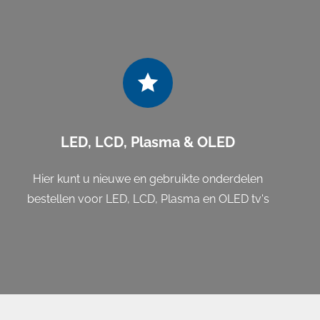
LED, LCD, Plasma & OLED
Hier kunt u nieuwe en gebruikte onderdelen
bestellen voor LED, LCD, Plasma en OLED tv's