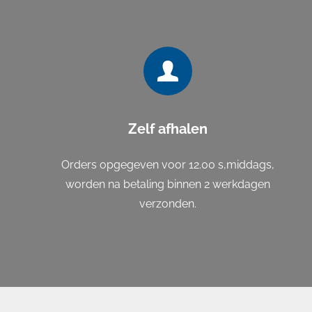
Zelf afhalen
Orders opgegeven voor 12.00 s,middags,
worden na betaling binnen 2 werkdagen
verzonden.