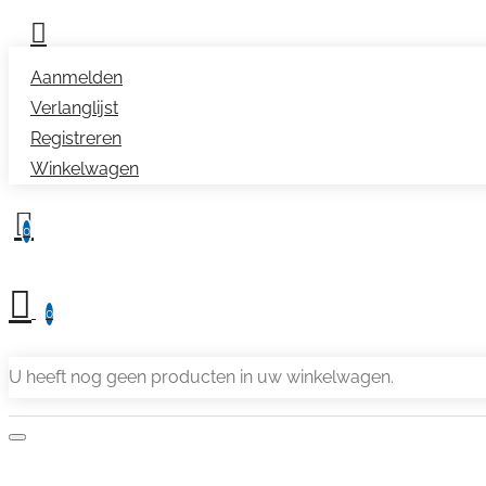
Aanmelden
Verlanglijst
Registreren
Winkelwagen
0
0
U heeft nog geen producten in uw winkelwagen.