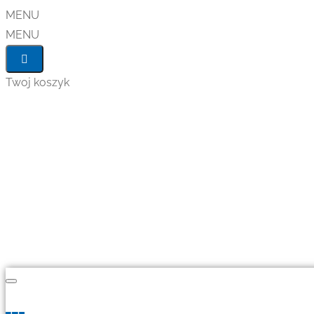
MENU
MENU
Twoj koszyk