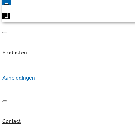
Producten
Aanbiedingen
Contact