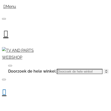
Menu
Doorzoek de hele winkel