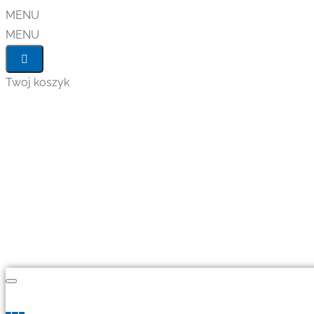
MENU
MENU
Twoj koszyk