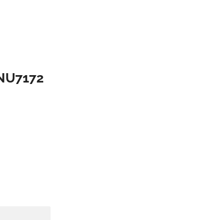
NU7172