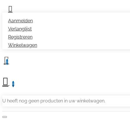
Aanmelden
Verlanglijst
Registreren
Winkelwagen
0
0
U heeft nog geen producten in uw winkelwagen.