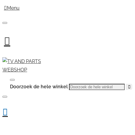
Menu
Doorzoek de hele winkel