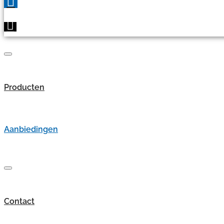
Producten
Aanbiedingen
Contact