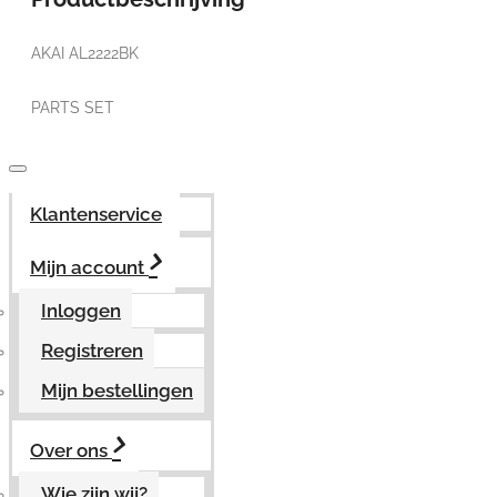
AKAI AL2222BK
PARTS SET
Klantenservice
Mijn account
Inloggen
Registreren
Mijn bestellingen
Over ons
Wie zijn wij?