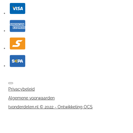
Privacybeleid
Algemene voorwaarden
tvonderdelen.nl © 2022 - Ontwikkeling OCS