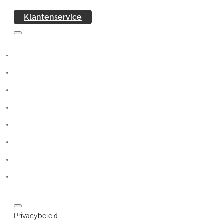
Klantenservice
Privacybeleid