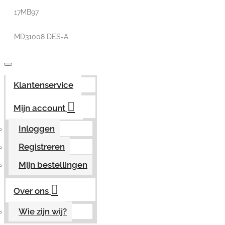
17MB97
MD31008 DES-A
Klantenservice
Mijn account
Inloggen
Registreren
Mijn bestellingen
Over ons
Wie zijn wij?