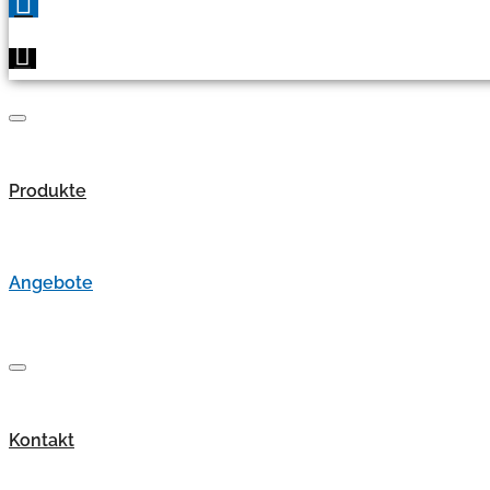
Produkte
Angebote
Kontakt