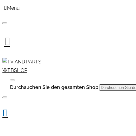
Menu
Durchsuchen Sie den gesamten Shop