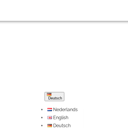
Deutsch
Nederlands
English
Deutsch