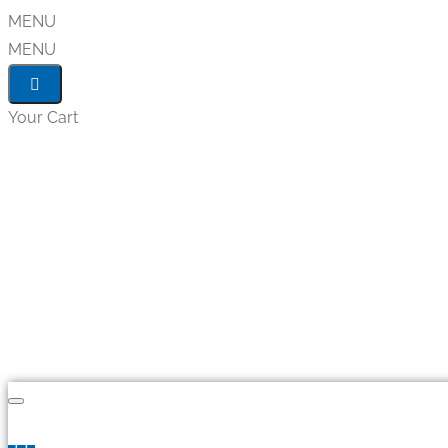
MENU
MENU
Your Cart