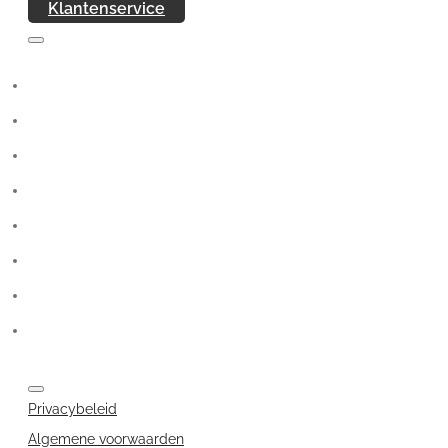
Klantenservice
Privacybeleid
Algemene voorwaarden