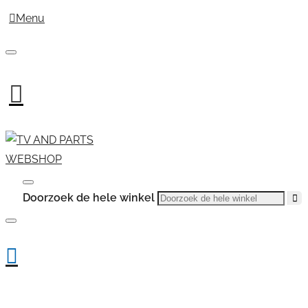
Menu
Doorzoek de hele winkel