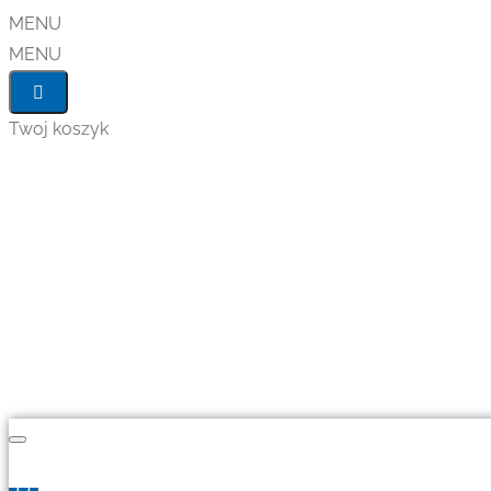
MENU
MENU
Twoj koszyk