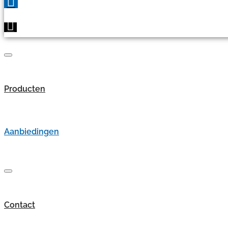
Producten
Aanbiedingen
Contact