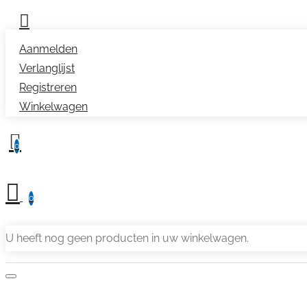
Aanmelden
Verlanglijst
Registreren
Winkelwagen
0
0
U heeft nog geen producten in uw winkelwagen.