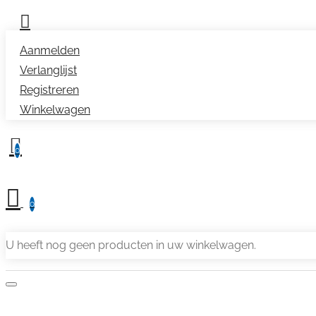
Aanmelden
Verlanglijst
Registreren
Winkelwagen
0
0
U heeft nog geen producten in uw winkelwagen.