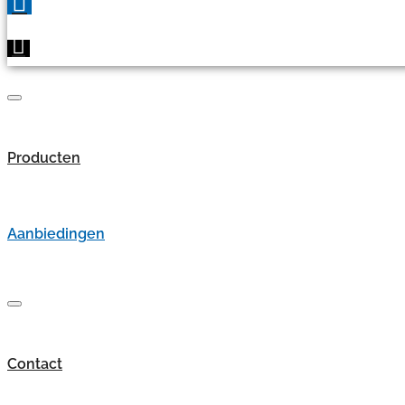
Producten
Aanbiedingen
Contact