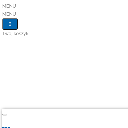
MENU
MENU
Twoj koszyk