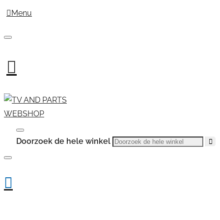
Menu
Doorzoek de hele winkel